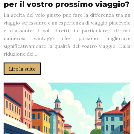
per il vostro prossimo viaggio?
La scelta del volo giusto può fare la differenza tra un
viaggio stressante e un’esperienza di viaggio piacevole
e rilassante. I voli diretti, in particolare, offrono
numerosi vantaggi che possono migliorare
significativamente la qualità del vostro viaggio. Dalla
riduzione dei…
Lire la suite