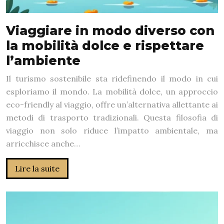
Viaggiare in modo diverso con
la mobilità dolce e rispettare
l’ambiente
Il turismo sostenibile sta ridefinendo il modo in cui
esploriamo il mondo. La mobilità dolce, un approccio
eco-friendly al viaggio, offre un’alternativa allettante ai
metodi di trasporto tradizionali. Questa filosofia di
viaggio non solo riduce l’impatto ambientale, ma
arricchisce anche…
Lire la suite