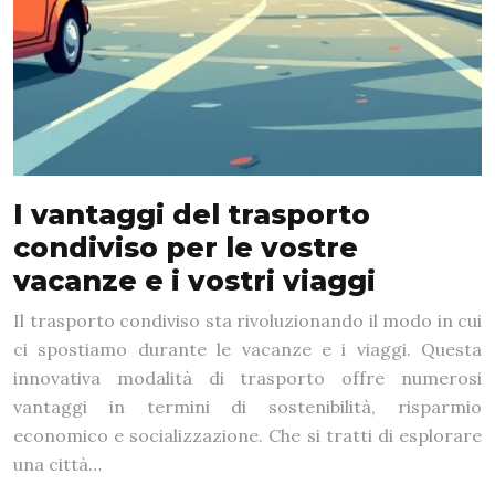
I vantaggi del trasporto
condiviso per le vostre
vacanze e i vostri viaggi
Il trasporto condiviso sta rivoluzionando il modo in cui
ci spostiamo durante le vacanze e i viaggi. Questa
innovativa modalità di trasporto offre numerosi
vantaggi in termini di sostenibilità, risparmio
economico e socializzazione. Che si tratti di esplorare
una città…