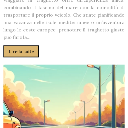
combinando il fascino del mare con la comodità di
trasportare il proprio veicolo. Che stiate pianificando
una vacanza nelle isole mediterranee o un’avventura
lungo le coste europee, prenotare il traghetto giusto
può fare la…
Lire la suite