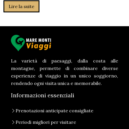
Lire la suite
La varietà di paesaggi, dalla costa alle
montagne, permette di combinare diverse
esperienze di viaggio in un unico soggiorno,
rendendo ogni visita unica e memorabile.
Informazioni essenziali
Prenotazioni anticipate consigliate
Periodi migliori per visitare