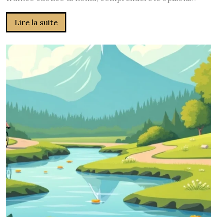
Lire la suite