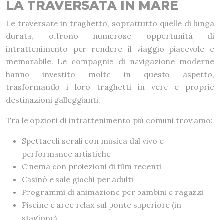
LA TRAVERSATA IN MARE
Le traversate in traghetto, soprattutto quelle di lunga
durata, offrono numerose opportunità di
intrattenimento per rendere il viaggio piacevole e
memorabile. Le compagnie di navigazione moderne
hanno investito molto in questo aspetto,
trasformando i loro traghetti in vere e proprie
destinazioni galleggianti.
Tra le opzioni di intrattenimento più comuni troviamo:
Spettacoli serali con musica dal vivo e
performance artistiche
Cinema con proiezioni di film recenti
Casinò e sale giochi per adulti
Programmi di animazione per bambini e ragazzi
Piscine e aree relax sul ponte superiore (in
stagione)