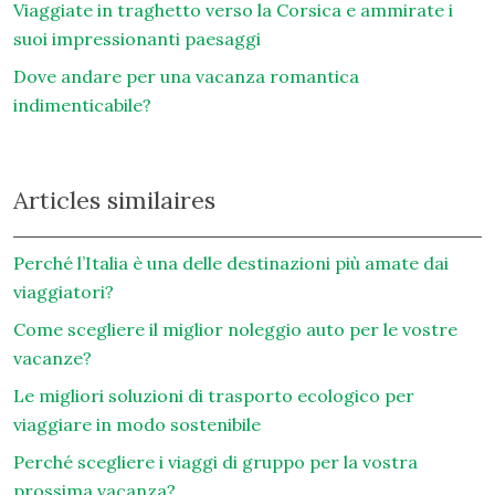
Viaggiate in traghetto verso la Corsica e ammirate i
suoi impressionanti paesaggi
Dove andare per una vacanza romantica
indimenticabile?
Articles similaires
Perché l’Italia è una delle destinazioni più amate dai
viaggiatori?
Come scegliere il miglior noleggio auto per le vostre
vacanze?
Le migliori soluzioni di trasporto ecologico per
viaggiare in modo sostenibile
Perché scegliere i viaggi di gruppo per la vostra
prossima vacanza?