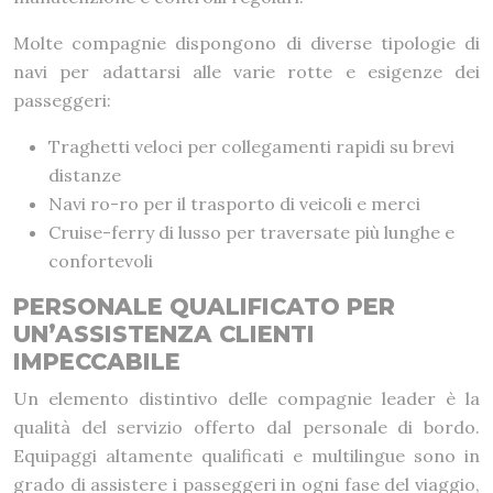
Molte compagnie dispongono di diverse tipologie di
navi per adattarsi alle varie rotte e esigenze dei
passeggeri:
Traghetti veloci per collegamenti rapidi su brevi
distanze
Navi ro-ro per il trasporto di veicoli e merci
Cruise-ferry di lusso per traversate più lunghe e
confortevoli
PERSONALE QUALIFICATO PER
UN’ASSISTENZA CLIENTI
IMPECCABILE
Un elemento distintivo delle compagnie leader è la
qualità del servizio offerto dal personale di bordo.
Equipaggi altamente qualificati e multilingue sono in
grado di assistere i passeggeri in ogni fase del viaggio,