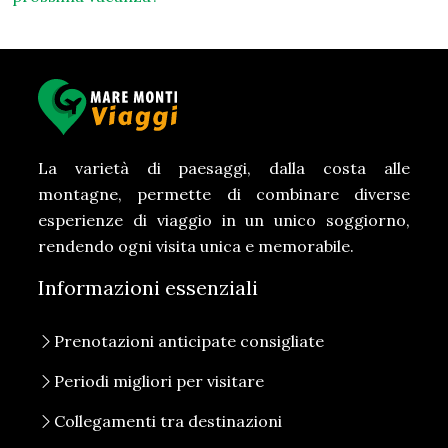
La varietà di paesaggi, dalla costa alle
montagne, permette di combinare diverse
esperienze di viaggio in un unico soggiorno,
rendendo ogni visita unica e memorabile.
Informazioni essenziali
Prenotazioni anticipate consigliate
Periodi migliori per visitare
Collegamenti tra destinazioni