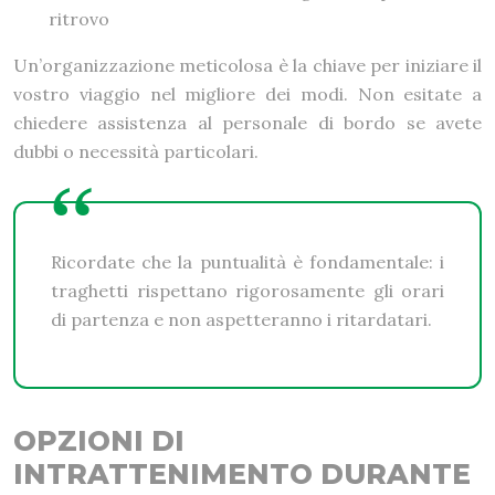
ritrovo
Un’organizzazione meticolosa è la chiave per iniziare il
vostro viaggio nel migliore dei modi. Non esitate a
chiedere assistenza al personale di bordo se avete
dubbi o necessità particolari.
Ricordate che la puntualità è fondamentale: i
traghetti rispettano rigorosamente gli orari
di partenza e non aspetteranno i ritardatari.
OPZIONI DI
INTRATTENIMENTO DURANTE