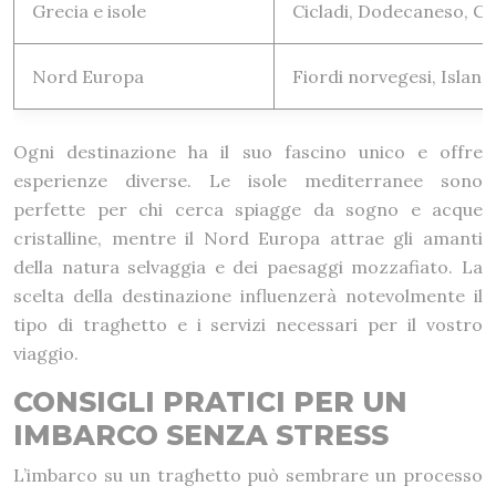
Grecia e isole
Cicladi, Dodecaneso, Cr
Nord Europa
Fiordi norvegesi, Island
Ogni destinazione ha il suo fascino unico e offre
esperienze diverse. Le isole mediterranee sono
perfette per chi cerca spiagge da sogno e acque
cristalline, mentre il Nord Europa attrae gli amanti
della natura selvaggia e dei paesaggi mozzafiato. La
scelta della destinazione influenzerà notevolmente il
tipo di traghetto e i servizi necessari per il vostro
viaggio.
CONSIGLI PRATICI PER UN
IMBARCO SENZA STRESS
L’imbarco su un traghetto può sembrare un processo