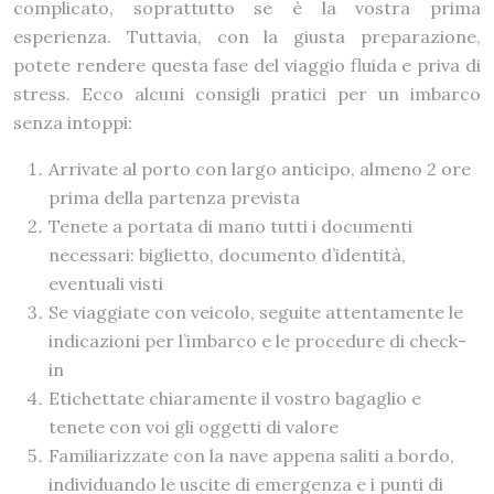
complicato, soprattutto se è la vostra prima
esperienza. Tuttavia, con la giusta preparazione,
potete rendere questa fase del viaggio fluida e priva di
stress. Ecco alcuni consigli pratici per un imbarco
senza intoppi:
Arrivate al porto con largo anticipo, almeno 2 ore
prima della partenza prevista
Tenete a portata di mano tutti i documenti
necessari: biglietto, documento d’identità,
eventuali visti
Se viaggiate con veicolo, seguite attentamente le
indicazioni per l’imbarco e le procedure di check-
in
Etichettate chiaramente il vostro bagaglio e
tenete con voi gli oggetti di valore
Familiarizzate con la nave appena saliti a bordo,
individuando le uscite di emergenza e i punti di