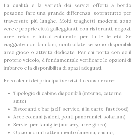
La qualità e la varietà dei servizi offerti a bordo
possono fare una grande differenza, soprattutto per
traversate più lunghe. Molti traghetti moderni sono
vere e proprie città galleggianti, con ristoranti, negozi,
aree relax e intrattenimento per tutte le età. Se
viaggiate con bambini, controllate se sono disponibili
aree gioco o attività dedicate. Per chi porta con sé il
proprio veicolo, è fondamentale verificare le opzioni di
imbarco e la disponibilità di spazi adeguati.
Ecco alcuni dei principali servizi da considerare:
Tipologie di cabine disponibili (interne, esterne,
suite)
Ristoranti e bar (self-service, à la carte, fast food)
Aree comuni (saloni, ponti panoramici, solarium)
Servizi per famiglie (nursery, aree gioco)
Opzioni di intrattenimento (cinema, casinò,