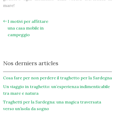
mare!
I motivi per affittare
una casa mobile in
campeggio
Nos derniers articles
Cosa fare per non perdere il traghetto per la Sardegna
Un viaggio in traghetto: un’esperienza indimenticabile
tra mare e natura
Traghetti per la Sardegna: una magica traversata
verso un’isola da sogno