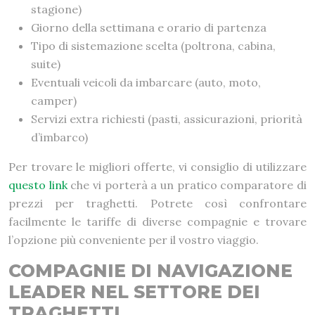
stagione)
Giorno della settimana e orario di partenza
Tipo di sistemazione scelta (poltrona, cabina,
suite)
Eventuali veicoli da imbarcare (auto, moto,
camper)
Servizi extra richiesti (pasti, assicurazioni, priorità
d’imbarco)
Per trovare le migliori offerte, vi consiglio di utilizzare
questo link
che vi porterà a un pratico comparatore di
prezzi per traghetti. Potrete così confrontare
facilmente le tariffe di diverse compagnie e trovare
l’opzione più conveniente per il vostro viaggio.
COMPAGNIE DI NAVIGAZIONE
LEADER NEL SETTORE DEI
TRAGHETTI