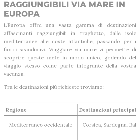
RAGGIUNGIBILI VIA MARE IN
EUROPA
L’Europa offre una vasta gamma di destinazioni
affascinanti raggiungibili in traghetto, dalle isole
mediterranee alle coste atlantiche, passando per i
fiordi scandinavi. Viaggiare via mare vi permette di
scoprire queste mete in modo unico, godendo del
viaggio stesso come parte integrante della vostra
vacanza.
Tra le destinazioni più richieste troviamo:
Regione
Destinazioni principali
Mediterraneo occidentale
Corsica, Sardegna, Bale