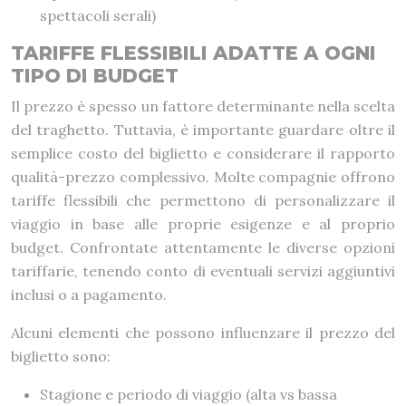
spettacoli serali)
TARIFFE FLESSIBILI ADATTE A OGNI
TIPO DI BUDGET
Il prezzo è spesso un fattore determinante nella scelta
del traghetto. Tuttavia, è importante guardare oltre il
semplice costo del biglietto e considerare il rapporto
qualità-prezzo complessivo. Molte compagnie offrono
tariffe flessibili che permettono di personalizzare il
viaggio in base alle proprie esigenze e al proprio
budget. Confrontate attentamente le diverse opzioni
tariffarie, tenendo conto di eventuali servizi aggiuntivi
inclusi o a pagamento.
Alcuni elementi che possono influenzare il prezzo del
biglietto sono:
Stagione e periodo di viaggio (alta vs bassa