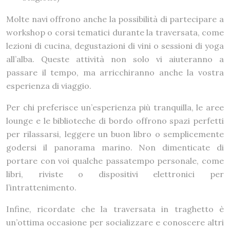
Molte navi offrono anche la possibilità di partecipare a
workshop o corsi tematici durante la traversata, come
lezioni di cucina, degustazioni di vini o sessioni di yoga
all’alba. Queste attività non solo vi aiuteranno a
passare il tempo, ma arricchiranno anche la vostra
esperienza di viaggio.
Per chi preferisce un’esperienza più tranquilla, le aree
lounge e le biblioteche di bordo offrono spazi perfetti
per rilassarsi, leggere un buon libro o semplicemente
godersi il panorama marino. Non dimenticate di
portare con voi qualche passatempo personale, come
libri, riviste o dispositivi elettronici per
l’intrattenimento.
Infine, ricordate che la traversata in traghetto è
un’ottima occasione per socializzare e conoscere altri