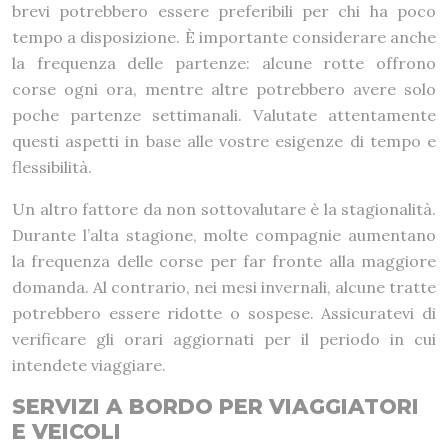
brevi potrebbero essere preferibili per chi ha poco
tempo a disposizione. È importante considerare anche
la frequenza delle partenze: alcune rotte offrono
corse ogni ora, mentre altre potrebbero avere solo
poche partenze settimanali. Valutate attentamente
questi aspetti in base alle vostre esigenze di tempo e
flessibilità.
Un altro fattore da non sottovalutare è la stagionalità.
Durante l’alta stagione, molte compagnie aumentano
la frequenza delle corse per far fronte alla maggiore
domanda. Al contrario, nei mesi invernali, alcune tratte
potrebbero essere ridotte o sospese. Assicuratevi di
verificare gli orari aggiornati per il periodo in cui
intendete viaggiare.
SERVIZI A BORDO PER VIAGGIATORI
E VEICOLI