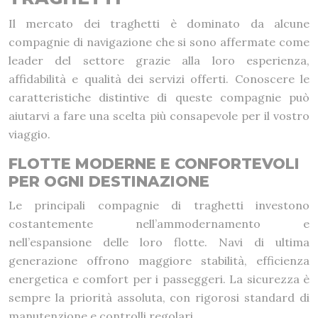
Il mercato dei traghetti è dominato da alcune
compagnie di navigazione che si sono affermate come
leader del settore grazie alla loro esperienza,
affidabilità e qualità dei servizi offerti. Conoscere le
caratteristiche distintive di queste compagnie può
aiutarvi a fare una scelta più consapevole per il vostro
viaggio.
FLOTTE MODERNE E CONFORTEVOLI
PER OGNI DESTINAZIONE
Le principali compagnie di traghetti investono
costantemente nell’ammodernamento e
nell’espansione delle loro flotte. Navi di ultima
generazione offrono maggiore stabilità, efficienza
energetica e comfort per i passeggeri. La sicurezza è
sempre la priorità assoluta, con rigorosi standard di
manutenzione e controlli regolari.