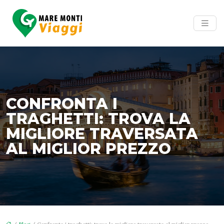
CONFRONTA I
TRAGHETTI: TROVA LA
MIGLIORE TRAVERSATA
AL MIGLIOR PREZZO