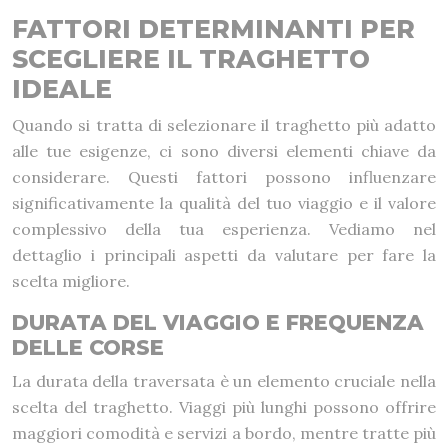
FATTORI DETERMINANTI PER
SCEGLIERE IL TRAGHETTO
IDEALE
Quando si tratta di selezionare il traghetto più adatto
alle tue esigenze, ci sono diversi elementi chiave da
considerare. Questi fattori possono influenzare
significativamente la qualità del tuo viaggio e il valore
complessivo della tua esperienza. Vediamo nel
dettaglio i principali aspetti da valutare per fare la
scelta migliore.
DURATA DEL VIAGGIO E FREQUENZA
DELLE CORSE
La durata della traversata è un elemento cruciale nella
scelta del traghetto. Viaggi più lunghi possono offrire
maggiori comodità e servizi a bordo, mentre tratte più