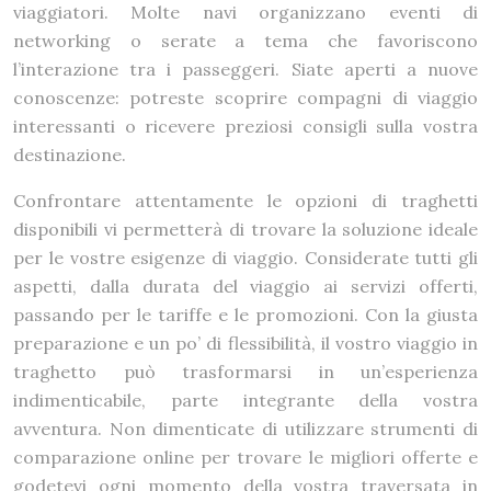
viaggiatori. Molte navi organizzano eventi di
networking o serate a tema che favoriscono
l’interazione tra i passeggeri. Siate aperti a nuove
conoscenze: potreste scoprire compagni di viaggio
interessanti o ricevere preziosi consigli sulla vostra
destinazione.
Confrontare attentamente le opzioni di traghetti
disponibili vi permetterà di trovare la soluzione ideale
per le vostre esigenze di viaggio. Considerate tutti gli
aspetti, dalla durata del viaggio ai servizi offerti,
passando per le tariffe e le promozioni. Con la giusta
preparazione e un po’ di flessibilità, il vostro viaggio in
traghetto può trasformarsi in un’esperienza
indimenticabile, parte integrante della vostra
avventura. Non dimenticate di utilizzare strumenti di
comparazione online per trovare le migliori offerte e
godetevi ogni momento della vostra traversata in