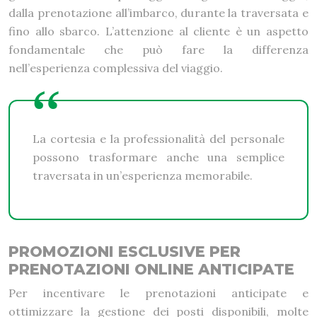
dalla prenotazione all’imbarco, durante la traversata e
fino allo sbarco. L’attenzione al cliente è un aspetto
fondamentale che può fare la differenza
nell’esperienza complessiva del viaggio.
La cortesia e la professionalità del personale
possono trasformare anche una semplice
traversata in un’esperienza memorabile.
PROMOZIONI ESCLUSIVE PER
PRENOTAZIONI ONLINE ANTICIPATE
Per incentivare le prenotazioni anticipate e
ottimizzare la gestione dei posti disponibili, molte