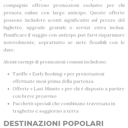
compagnie offrono promozioni esclusive per chi
prenota online con largo anticipo. Queste offerte
possono includere sconti significativi sul prezzo del
biglietto, upgrade gratuiti o servizi extra inclusi.
Pianificare il viaggio con anticipo può farvi risparmiare
notevolmente, soprattutto se siete flessibili con le
date.
Alcuni esempi di promozioni comuni includono:
Tariffe « Early Booking » per prenotazioni
effettuate mesi prima della partenza
Offerte « Last Minute » per chi è disposto a partire
con breve preavviso
Pacchetti speciali che combinano traversata in
traghetto e soggiorno a terra
DESTINAZIONI POPOLARI