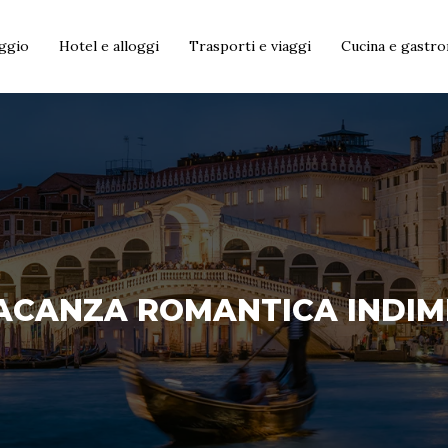
aggio
Hotel e alloggi
Trasporti e viaggi
Cucina e gastr
ACANZA ROMANTICA INDIM