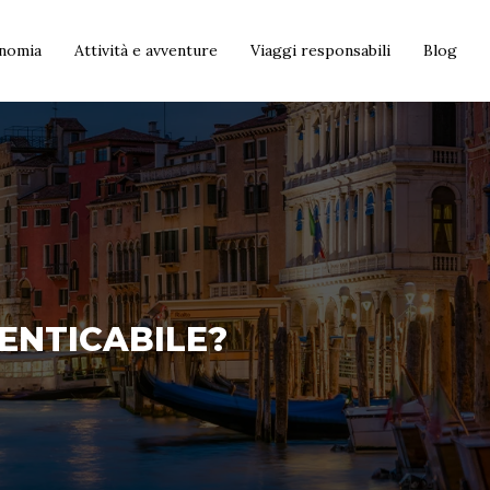
onomia
Attività e avventure
Viaggi responsabili
Blog
ENTICABILE?