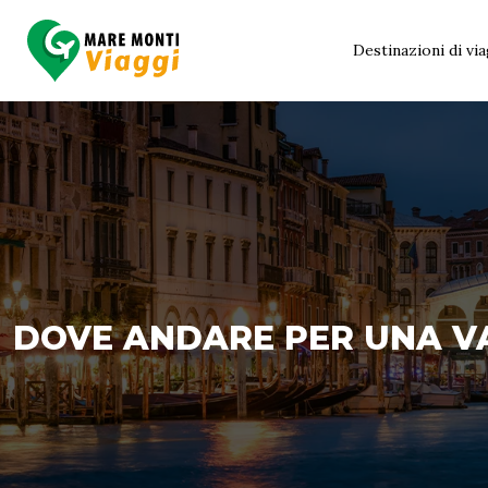
Destinazioni di vi
DOVE ANDARE PER UNA V